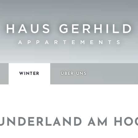
WINTER
ÜBER UNS
UNDERLAND AM HO