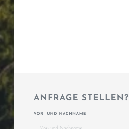
ANFRAGE STELLEN?
VOR- UND NACHNAME