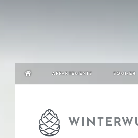
APPARTEMENTS
SOMMER
WINTERW