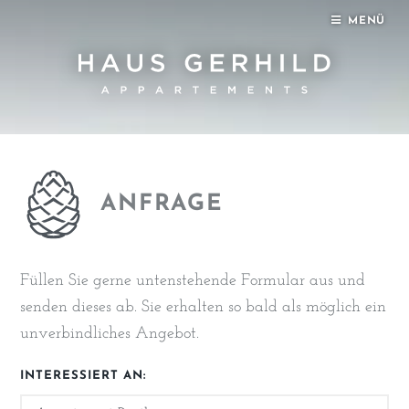
MENÜ
ANFRAGE
Füllen Sie gerne untenstehende Formular aus und
senden dieses ab. Sie erhalten so bald als möglich ein
unverbindliches Angebot.
INTERESSIERT AN: