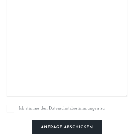
Ich stimme den Datenschutzbestimmungen zu
ANFRAGE ABSCHICKEN