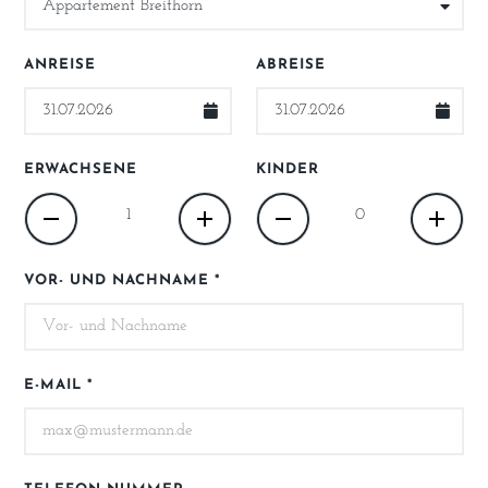
ANREISE
ABREISE
ERWACHSENE
KINDER
VOR- UND NACHNAME *
E-MAIL *