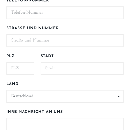
TELEFON-NUMMER
STRASSE UND NUMMER
PLZ
STADT
LAND
IHRE NACHRICHT AN UNS