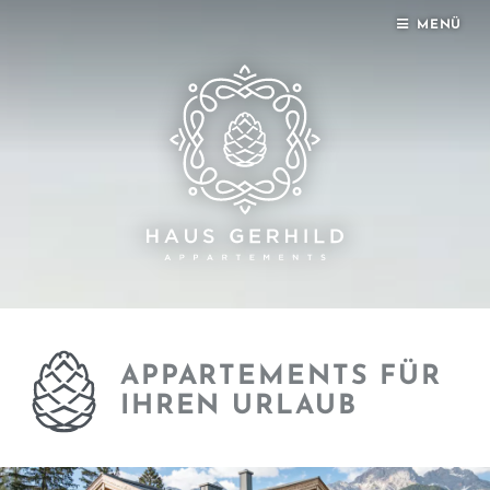
MENÜ
APPARTEMENTS FÜR
IHREN URLAUB