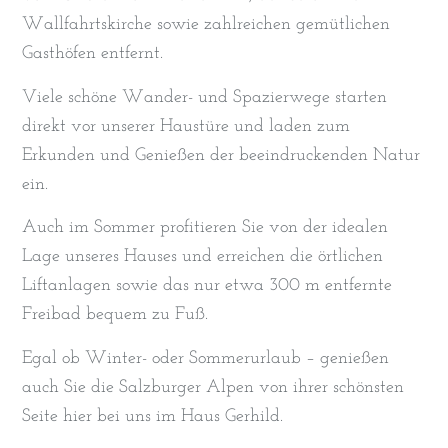
Wallfahrtskirche sowie zahlreichen gemütlichen
Gasthöfen entfernt.
Viele schöne Wander- und Spazierwege starten
direkt vor unserer Haustüre und laden zum
Erkunden und Genießen der beeindruckenden Natur
ein.
Auch im Sommer profitieren Sie von der idealen
Lage unseres Hauses und erreichen die örtlichen
Liftanlagen sowie das nur etwa 300 m entfernte
Freibad bequem zu Fuß.
Egal ob Winter- oder Sommerurlaub – genießen
auch Sie die Salzburger Alpen von ihrer schönsten
Seite hier bei uns im Haus Gerhild.