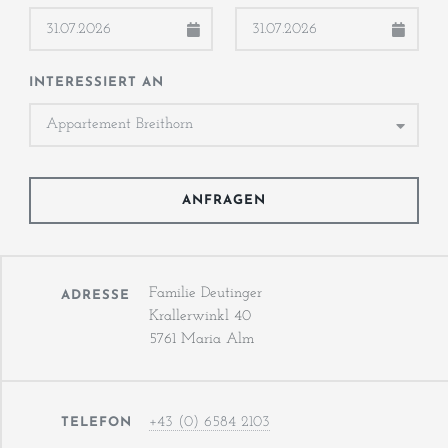
INTERESSIERT AN
Familie Deutinger
ADRESSE
Krallerwinkl 40
5761 Maria Alm
+43 (0) 6584 2103
TELEFON