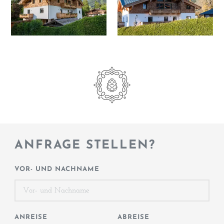
ANFRAGE STELLEN?
VOR- UND NACHNAME
ANREISE
ABREISE