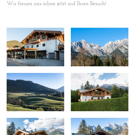
Wir freuen uns schon jetzt auf Ihren Besuch!